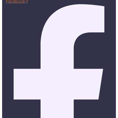
Facebook-f