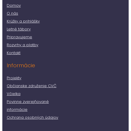
Domov
O nás
Krúžky a prihlášky
Letné tábory
Pripravujeme
Rozvrhy a platby
Kontakt
Informácie
Projekty
Občianske združenie CVČ
Včielka
Povinne zverejňované
informácie
Ochrana osobných údajov