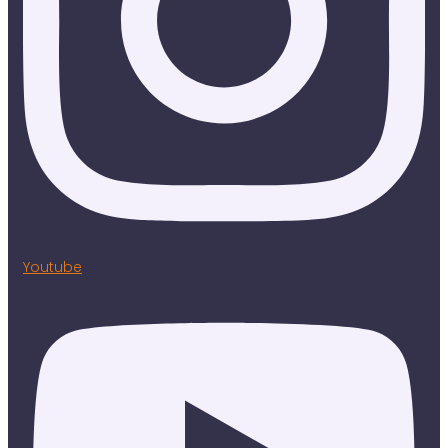
Youtube