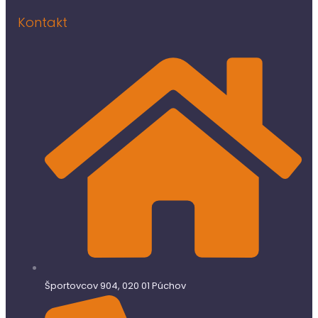
Kontakt
Športovcov 904, 020 01 Púchov