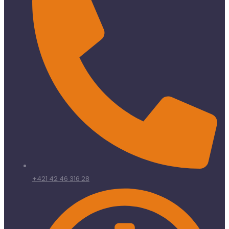
+421 42 46 316 28