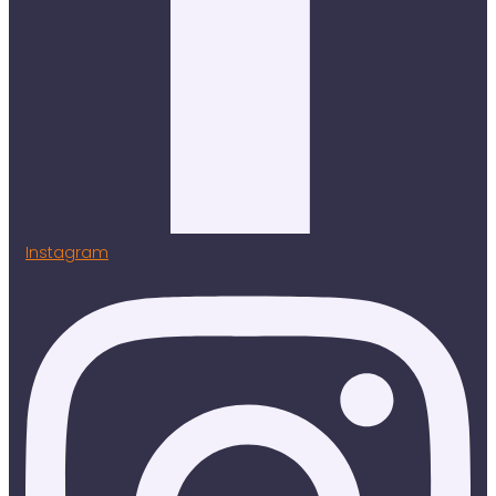
Instagram