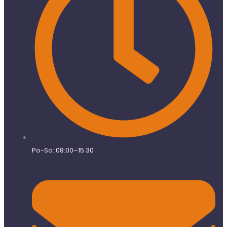
Po-So: 08:00–15:30