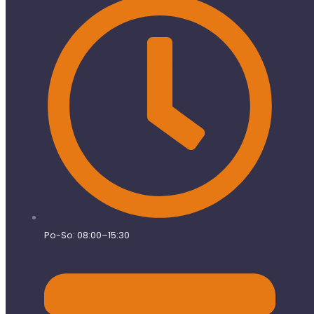
Po-So: 08:00–15:30