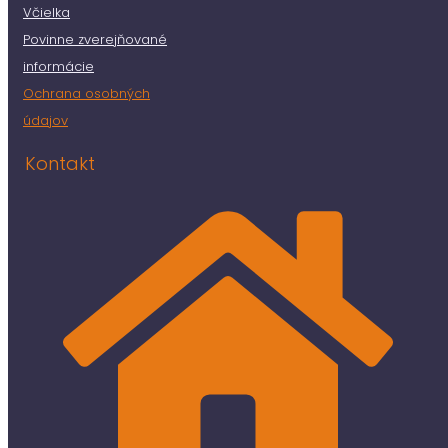
Včielka
Povinne zverejňované
informácie
Ochrana osobných
údajov
Kontakt