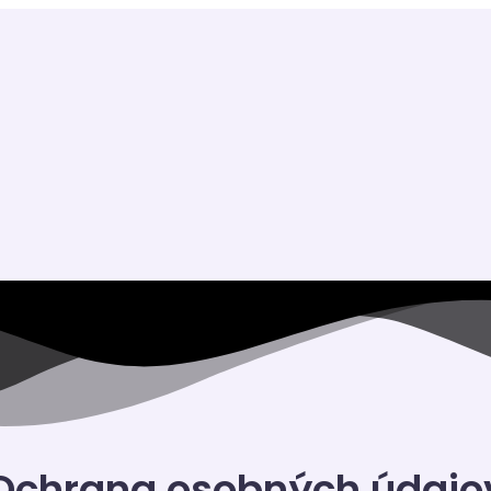
Ochrana osobných údajo