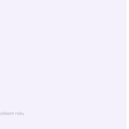
kolskom roku