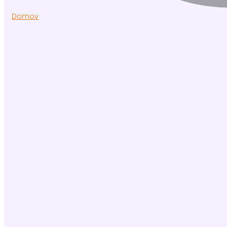
Domov