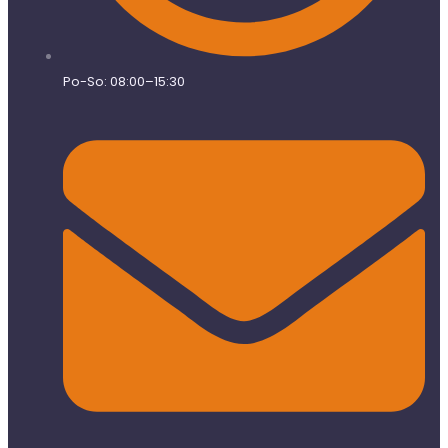
Po-So: 08:00–15:30