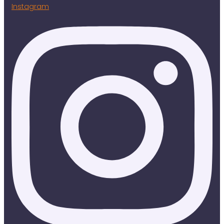
Instagram