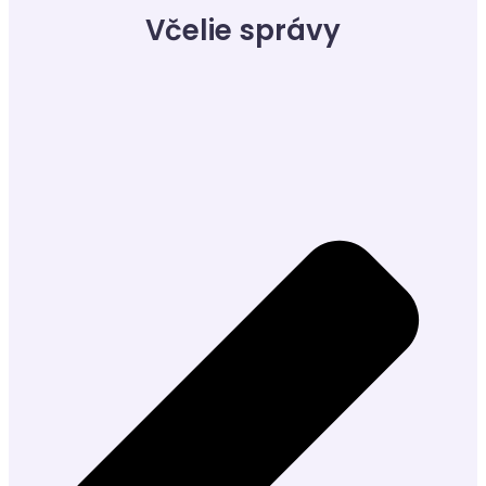
Včelie správy