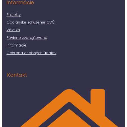
Informácie
Projekty
Občianske združenie CVČ
Včielka
Povinne zverejňované
informácie
Ochrana osobných údajov
Kontakt