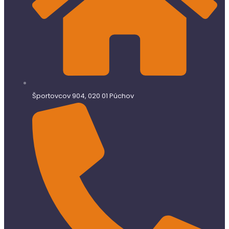
Športovcov 904, 020 01 Púchov