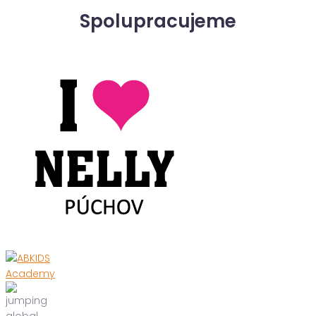
Spolupracujeme