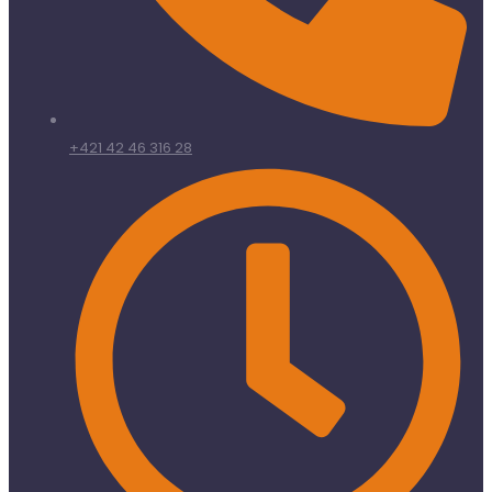
+421 42 46 316 28