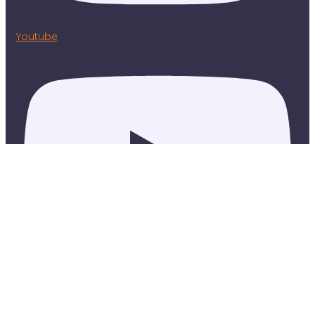
Youtube