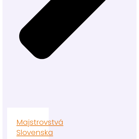
Majstrovstvá
Slovenska