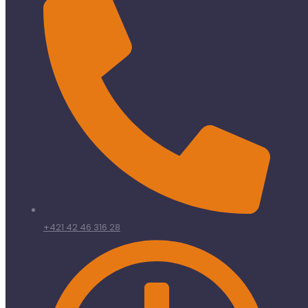
+421 42 46 316 28